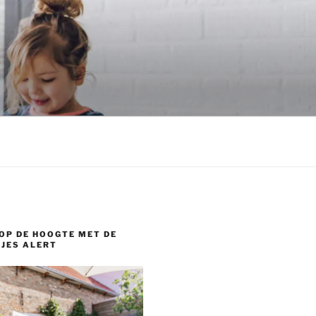
OP DE HOOGTE MET DE
JES ALERT