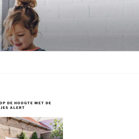
OP DE HOOGTE MET DE
JES ALERT