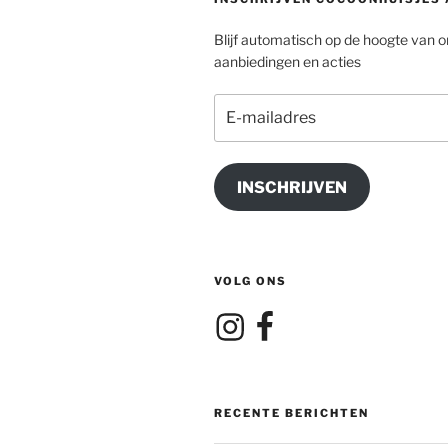
Blijf automatisch op de hoogte van 
aanbiedingen en acties
E-
mailadres
INSCHRIJVEN
VOLG ONS
Instagram
Facebook
RECENTE BERICHTEN