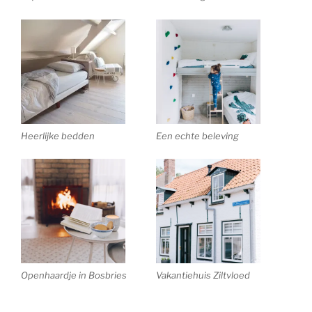
Heerlijke bedden
Een echte beleving
Openhaardje in Bosbries
Vakantiehuis Ziltvloed