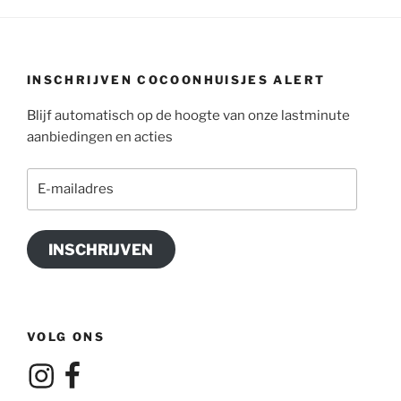
INSCHRIJVEN COCOONHUISJES ALERT
Blijf automatisch op de hoogte van onze lastminute
aanbiedingen en acties
E-
mailadres
INSCHRIJVEN
VOLG ONS
Instagram
Facebook