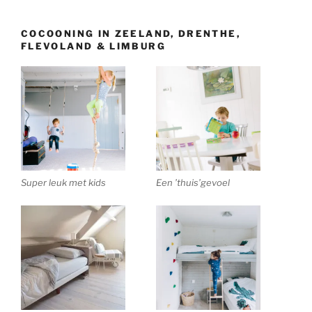
COCOONING IN ZEELAND, DRENTHE,
FLEVOLAND & LIMBURG
Super leuk met kids
Een ’thuis’gevoel