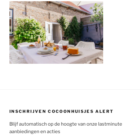
INSCHRIJVEN COCOONHUISJES ALERT
Blijf automatisch op de hoogte van onze lastminute
aanbiedingen en acties