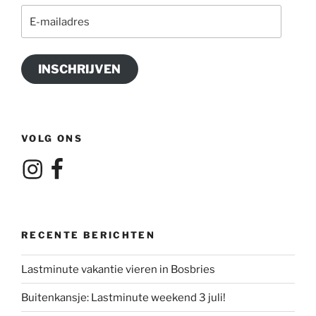
E-
mailadres
INSCHRIJVEN
VOLG ONS
Instagram
Facebook
RECENTE BERICHTEN
Lastminute vakantie vieren in Bosbries
Buitenkansje: Lastminute weekend 3 juli!