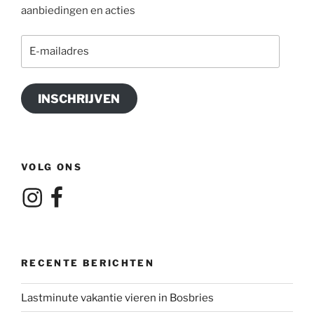
aanbiedingen en acties
E-
mailadres
INSCHRIJVEN
VOLG ONS
Instagram
Facebook
RECENTE BERICHTEN
Lastminute vakantie vieren in Bosbries