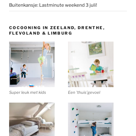
Buitenkansje: Lastminute weekend 3 juli!
COCOONING IN ZEELAND, DRENTHE,
FLEVOLAND & LIMBURG
Super leuk met kids
Een ’thuis’gevoel