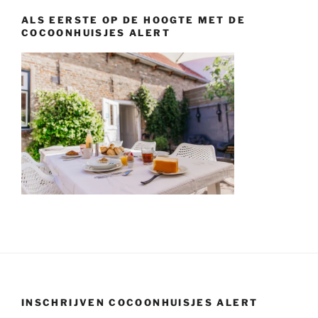
ALS EERSTE OP DE HOOGTE MET DE
COCOONHUISJES ALERT
INSCHRIJVEN COCOONHUISJES ALERT