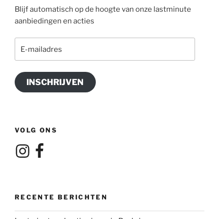
Blijf automatisch op de hoogte van onze lastminute
aanbiedingen en acties
E-
mailadres
INSCHRIJVEN
VOLG ONS
Instagram
Facebook
RECENTE BERICHTEN