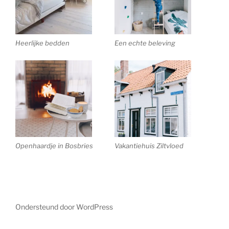
Heerlijke bedden
Een echte beleving
Openhaardje in Bosbries
Vakantiehuis Ziltvloed
Ondersteund door WordPress