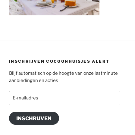
INSCHRIJVEN COCOONHUISJES ALERT
Blijf automatisch op de hoogte van onze lastminute
aanbiedingen en acties
E-
mailadres
INSCHRIJVEN