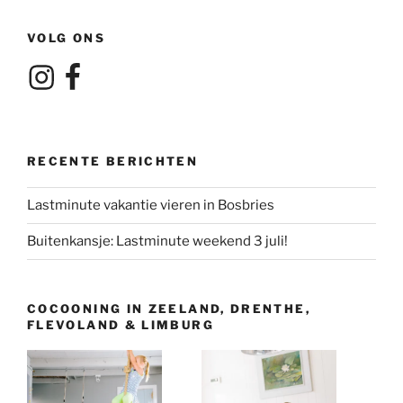
VOLG ONS
Instagram
Facebook
RECENTE BERICHTEN
Lastminute vakantie vieren in Bosbries
Buitenkansje: Lastminute weekend 3 juli!
COCOONING IN ZEELAND, DRENTHE,
FLEVOLAND & LIMBURG