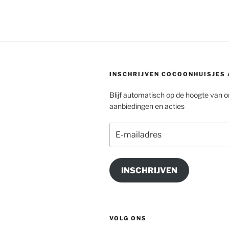
INSCHRIJVEN COCOONHUISJES
Blijf automatisch op de hoogte van 
aanbiedingen en acties
E-
mailadres
INSCHRIJVEN
VOLG ONS