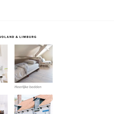
EVOLAND & LIMBURG
Heerlijke bedden