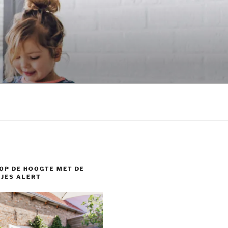
OP DE HOOGTE MET DE
JES ALERT