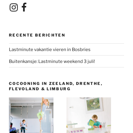
Instagram
Facebook
RECENTE BERICHTEN
Lastminute vakantie vieren in Bosbries
Buitenkansje: Lastminute weekend 3 juli!
COCOONING IN ZEELAND, DRENTHE,
FLEVOLAND & LIMBURG