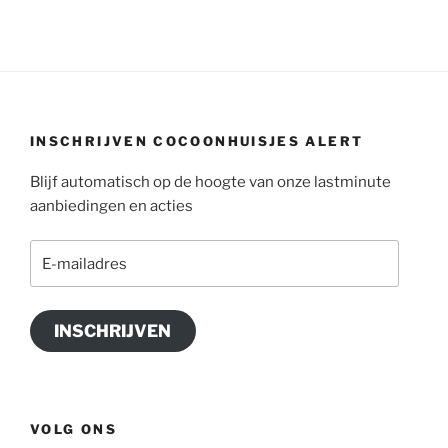
INSCHRIJVEN COCOONHUISJES ALERT
Blijf automatisch op de hoogte van onze lastminute
aanbiedingen en acties
E-
mailadres
INSCHRIJVEN
VOLG ONS