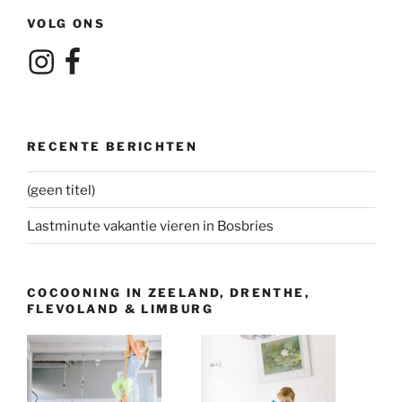
VOLG ONS
Instagram
Facebook
RECENTE BERICHTEN
(geen titel)
Lastminute vakantie vieren in Bosbries
COCOONING IN ZEELAND, DRENTHE,
FLEVOLAND & LIMBURG