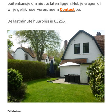
buitenkansje om niet te laten liggen. Heb je vragen of
wil je gelijk reserveren: neem
Contact
op.
De lastminute huurprijs is €325,-.
Dit delen: