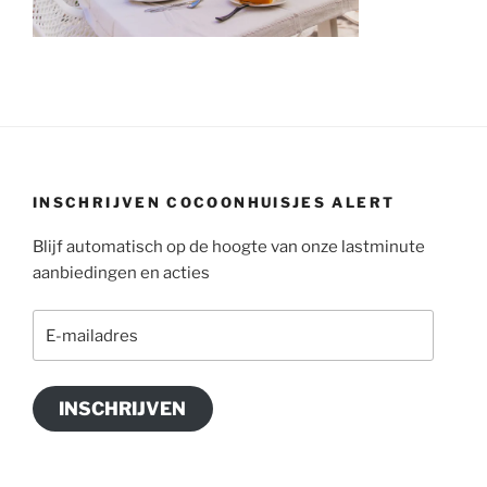
INSCHRIJVEN COCOONHUISJES ALERT
Blijf automatisch op de hoogte van onze lastminute
aanbiedingen en acties
E-
mailadres
INSCHRIJVEN